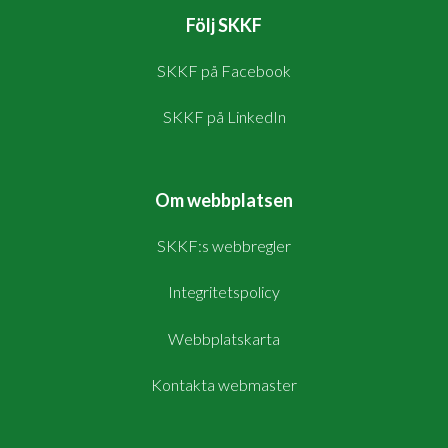
Följ SKKF
SKKF på Facebook
SKKF på LinkedIn
Om webbplatsen
SKKF:s webbregler
Integritetspolicy
Webbplatskarta
Kontakta webmaster