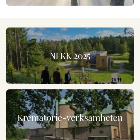
NFKK 2025
Krematorie-verksamheten