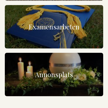
Examensarbeten
Annonsplats