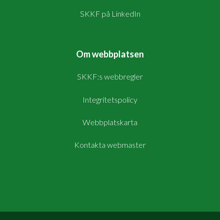
SKKF på LinkedIn
Om webbplatsen
SKKF:s webbregler
Integritetspolicy
Webbplatskarta
Kontakta webmaster