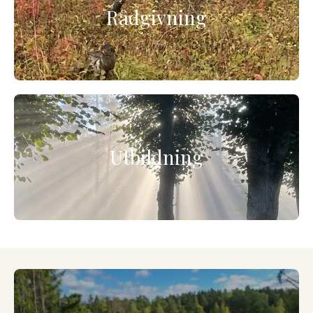
Rådgivning
Utbildning