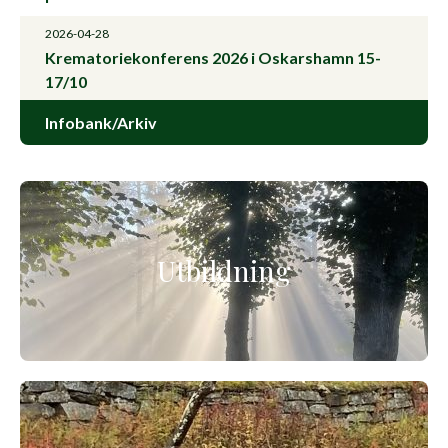
2026-04-28
Krematoriekonferens 2026 i Oskarshamn 15-
17/10
Infobank/Arkiv
Utbildning