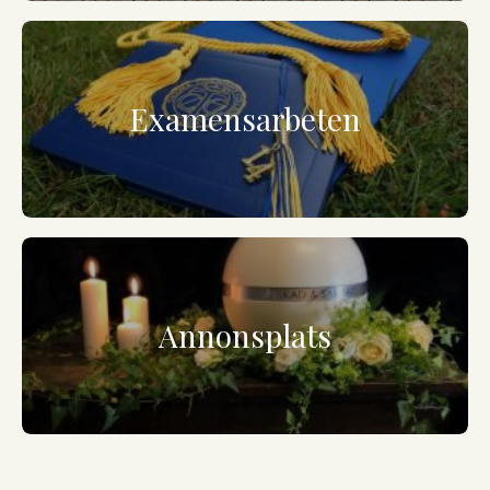
Examensarbeten
Annonsplats