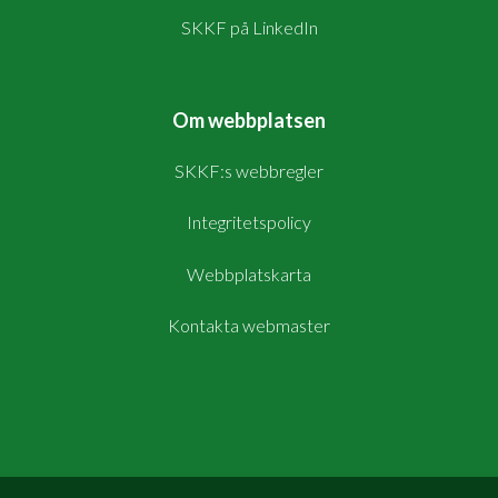
SKKF på LinkedIn
Om webbplatsen
SKKF:s webbregler
Integritetspolicy
Webbplatskarta
Kontakta webmaster