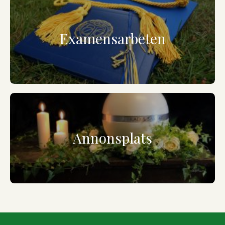
Examensarbeten
Annonsplats