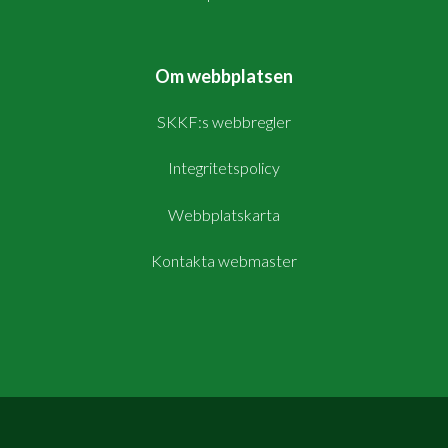
Om webbplatsen
SKKF:s webbregler
Integritetspolicy
Webbplatskarta
Kontakta webmaster