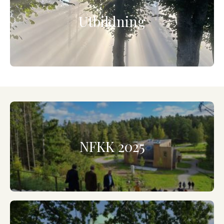
Utbildning
NFKK 2025