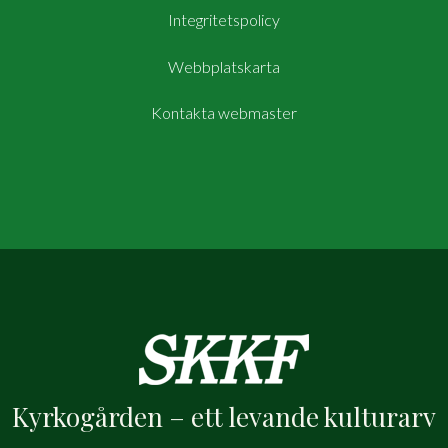
Integritetspolicy
Webbplatskarta
Kontakta webmaster
Kyrkogården – ett levande kulturarv