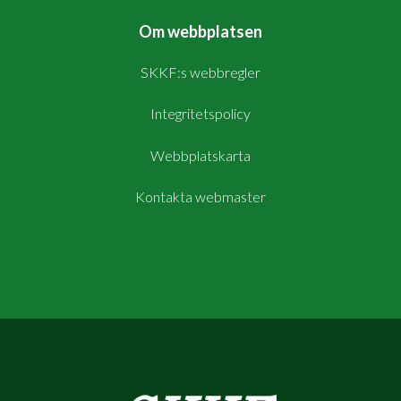
Om webbplatsen
SKKF:s webbregler
Integritetspolicy
Webbplatskarta
Kontakta webmaster