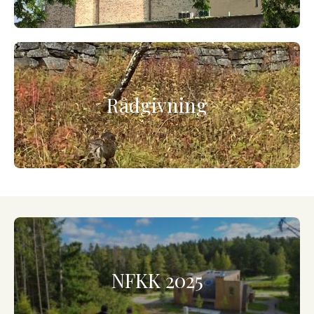
Rådgivning
NFKK 2025