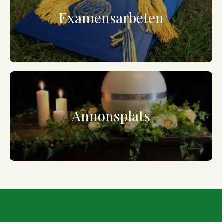
Examensarbeten
Annonsplats