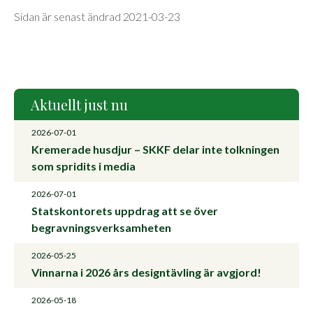
Sidan är senast ändrad 2021-03-23
Aktuellt just nu
2026-07-01
Kremerade husdjur – SKKF delar inte tolkningen
som spridits i media
2026-07-01
Statskontorets uppdrag att se över
begravningsverksamheten
2026-05-25
Vinnarna i 2026 års designtävling är avgjord!
2026-05-18