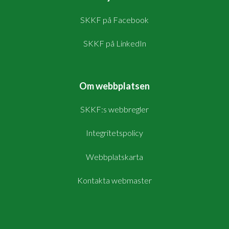
SKKF på Facebook
SKKF på LinkedIn
Om webbplatsen
SKKF:s webbregler
Integritetspolicy
Webbplatskarta
Kontakta webmaster