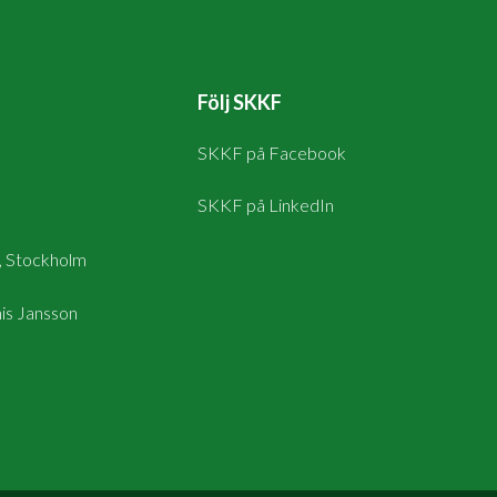
Följ SKKF
SKKF på Facebook
SKKF på LinkedIn
, Stockholm
is Jansson