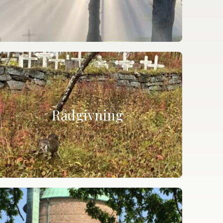
Rådgivning