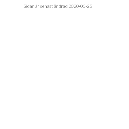
Sidan är senast ändrad 2020-03-25