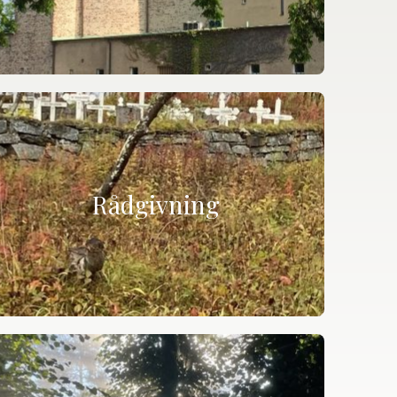
Rådgivning