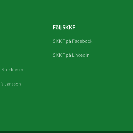
Följ SKKF
SKKF på Facebook
SKKF på LinkedIn
, Stockholm
is Jansson