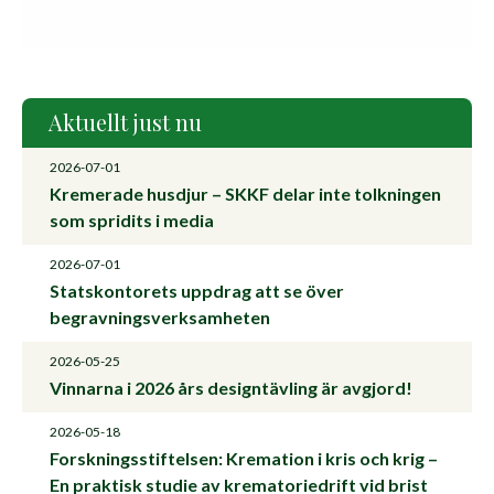
Aktuellt just nu
2026-07-01
Kremerade husdjur – SKKF delar inte tolkningen
som spridits i media
2026-07-01
Statskontorets uppdrag att se över
begravningsverksamheten
2026-05-25
Vinnarna i 2026 års designtävling är avgjord!
2026-05-18
Forskningsstiftelsen: Kremation i kris och krig –
En praktisk studie av krematoriedrift vid brist