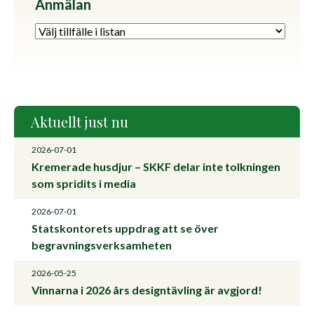
Anmälan
Aktuellt just nu
2026-07-01
Kremerade husdjur – SKKF delar inte tolkningen
som spridits i media
2026-07-01
Statskontorets uppdrag att se över
begravningsverksamheten
2026-05-25
Vinnarna i 2026 års designtävling är avgjord!