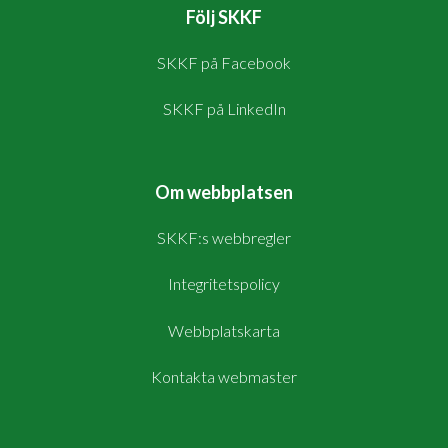
Följ SKKF
SKKF på Facebook
SKKF på LinkedIn
Om webbplatsen
SKKF:s webbregler
Integritetspolicy
Webbplatskarta
Kontakta webmaster