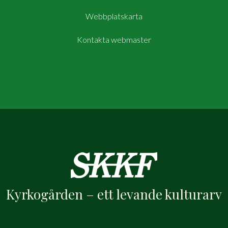
Webbplatskarta
Kontakta webmaster
Kyrkogården – ett levande kulturarv