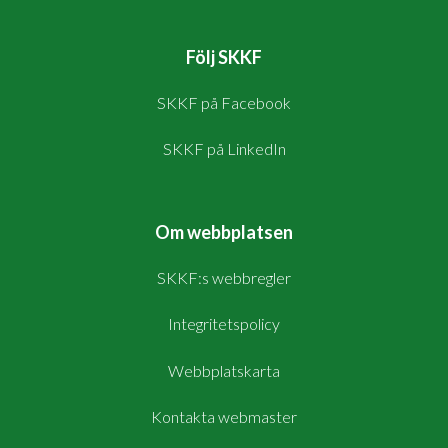
Följ SKKF
SKKF på Facebook
SKKF på LinkedIn
Om webbplatsen
SKKF:s webbregler
Integritetspolicy
Webbplatskarta
Kontakta webmaster