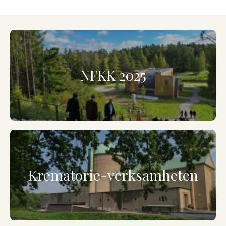
NFKK 2025
Krematorie-verksamheten