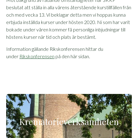
beslutat att ställa in alla vårens återstående kurstillfällen från
och med vecka 13. Vi beklagar detta men vi hoppas kunna
erbjuda inställda kurser under hösten 2020. Ni som har varit
bokade under våren kommer få personliga inbjudningar till
höstens kurser när tid och plats är bestämt.
Information gällande Rikskonferensen hittar du
under
Rikskonferensen
på den här sidan.
Krematorieverksamheten