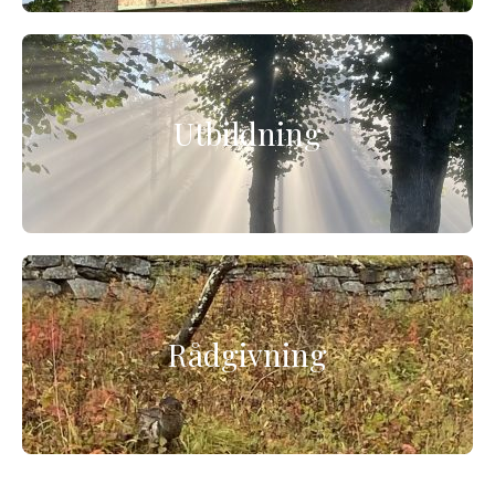
Utbildning
Rådgivning