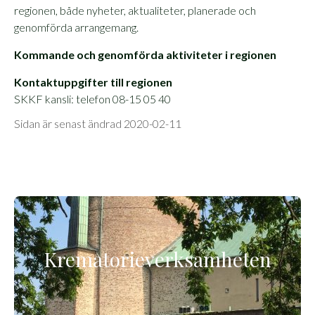
regionen, både nyheter, aktualiteter, planerade och
genomförda arrangemang.
Kommande och genomförda aktiviteter i regionen
Kontaktuppgifter till regionen
SKKF kansli: telefon 08-15 05 40
Sidan är senast ändrad 2020-02-11
Krematorieverksamheten