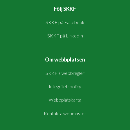
Följ SKKF
SKKF på Facebook
SKKF på LinkedIn
Om webbplatsen
SKKF:s webbregler
Integritetspolicy
Webbplatskarta
Kontakta webmaster