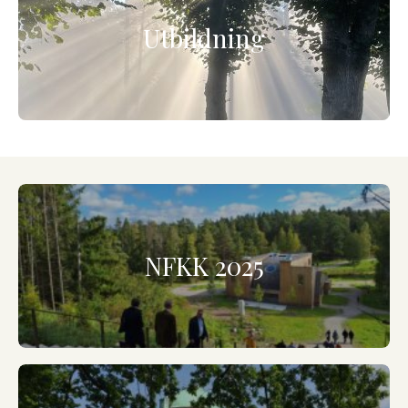
Utbildning
NFKK 2025