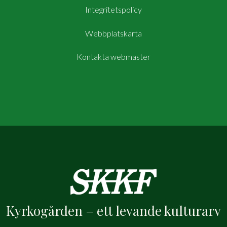
Integritetspolicy
Webbplatskarta
Kontakta webmaster
Kyrkogården – ett levande kulturarv