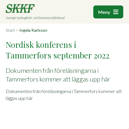
Meny
Sveriges kyrkogårds- och krematorieförbund
Start
>
Ingela Karlsson
Nordisk konferens i
Tammerfors september 2022
Dokumenten från föreläsningarna i
Tammerfors kommer att läggas upp här
Dokumenten från föreläsningarna i Tammerfors kommer att
läggas upp här