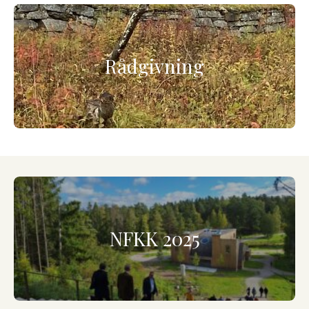
Rådgivning
NFKK 2025