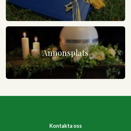
Annonsplats
Kontakta oss