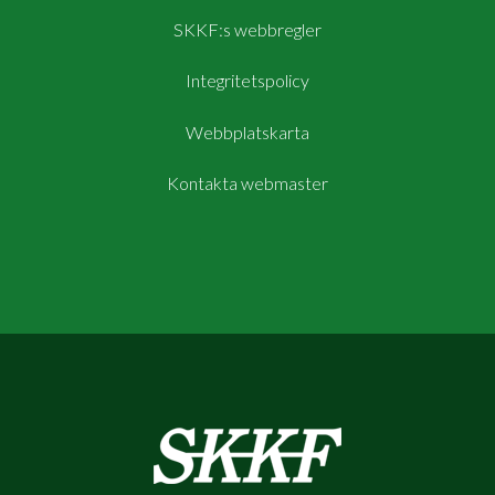
SKKF:s webbregler
Integritetspolicy
Webbplatskarta
Kontakta webmaster